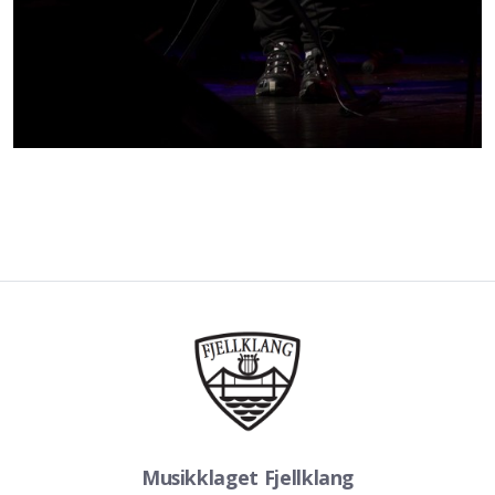
Musikklaget Fjellklang